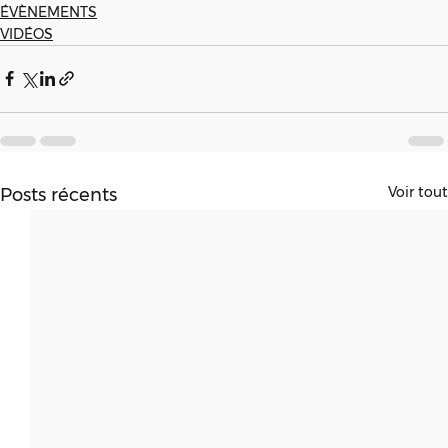
ÉVÈNEMENTS
VIDÉOS
Voir tout
Posts récents