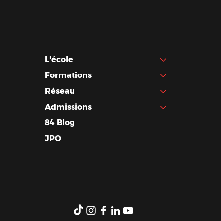
L'école
Formations
Réseau
Admissions
84 Blog
JPO