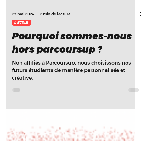
27 mai 2024
2 min de lecture
L'ÉCOLE
Pourquoi sommes-nous
hors parcoursup ?
Non affiliés à Parcoursup, nous choisissons nos
futurs étudiants de manière personnalisée et
créative.