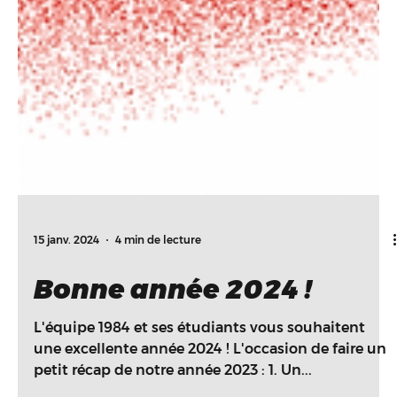
15 janv. 2024
4 min de lecture
Bonne année 2024 !