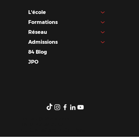
L'école
Formations
Réseau
Admissions
84 Blog
JPO