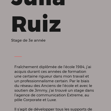
Ruiz
Stage de 3e année
Fraîchement diplômée de l’école 1984, j’ai
acquis durant ces années de formation
une certaine rigueur dans mon travail et
un professionnalisme certain. Par le biais
du réseau des Anciens de l’école et avec le
soutien de Jimmy, j’ai trouvé un stage dans
l’agence de communication Extreme, au
pôle Corporate et Luxe.
Il s’agit de développer tous les supports de