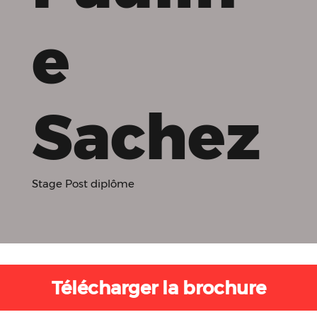
e
Sachez
Stage Post diplôme
Télécharger la brochure