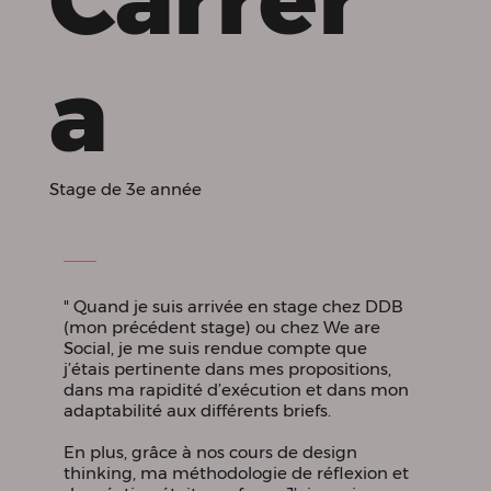
a
Stage de 3e année
" Quand je suis arrivée en stage chez DDB
(mon précédent stage) ou chez We are
Social, je me suis rendue compte que
j’étais pertinente dans mes propositions,
dans ma rapidité d’exécution et dans mon
adaptabilité aux différents briefs.
En plus, grâce à nos cours de design
thinking, ma méthodologie de réflexion et