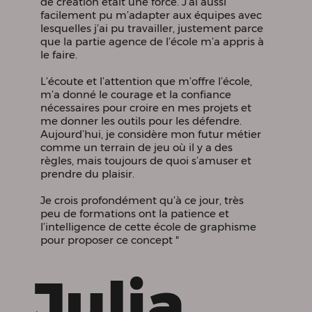
de création était une force. J’ai aussi
facilement pu m’adapter aux équipes avec
lesquelles j’ai pu travailler, justement parce
que la partie agence de l’école m’a appris à
le faire.
L’écoute et l’attention que m’offre l’école,
m’a donné le courage et la confiance
nécessaires pour croire en mes projets et
me donner les outils pour les défendre.
Aujourd’hui, je considère mon futur métier
comme un terrain de jeu où il y a des
règles, mais toujours de quoi s’amuser et
prendre du plaisir.
Je crois profondément qu’à ce jour, très
peu de formations ont la patience et
l’intelligence de cette école de graphisme
pour proposer ce concept "
Julia