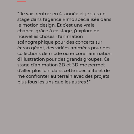
" Je vais rentrer en 4ᵉ année et je suis en
stage dans l’agence Elmo spécialisée dans
le motion design. Et c’est une vraie
chance, grâce à ce stage, j'explore de
nouvelles choses : l’animation
scénographique pour des concerts sur
écran géant, des vidéos animées pour des
collections de mode ou encore l’animation
d’illustration pour des grands groupes. Ce
stage d’animation 2D et 3D me permet
d’aller plus loin dans cette spécialité et de
me confronter au terrain avec des projets
plus fous les uns que les autres ! "