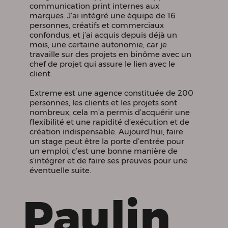
communication print internes aux
marques. J’ai intégré une équipe de 16
personnes, créatifs et commerciaux
confondus, et j’ai acquis depuis déjà un
mois, une certaine autonomie, car je
travaille sur des projets en binôme avec un
chef de projet qui assure le lien avec le
client.
Extreme est une agence constituée de 200
personnes, les clients et les projets sont
nombreux, cela m’a permis d’acquérir une
flexibilité et une rapidité d’exécution et de
création indispensable. Aujourd’hui, faire
un stage peut être la porte d’entrée pour
un emploi, c’est une bonne manière de
s’intégrer et de faire ses preuves pour une
éventuelle suite.
Paulin