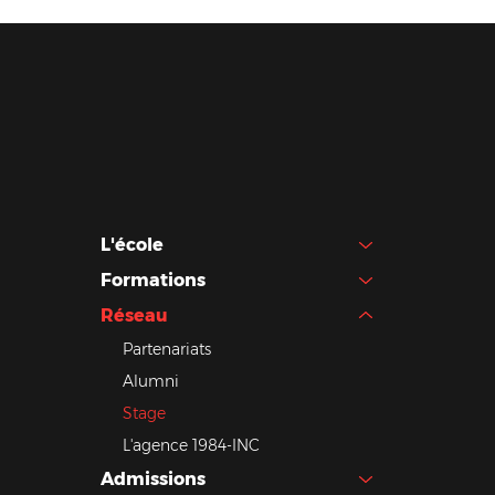
L'école
Formations
Réseau
Partenariats
Alumni
Stage
L'agence 1984-INC
Admissions