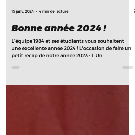
15 janv. 2024
4 min de lecture
Bonne année 2024 !
L'équipe 1984 et ses étudiants vous souhaitent
une excellente année 2024 ! L'occasion de faire un
petit récap de notre année 2023 : 1. Un...