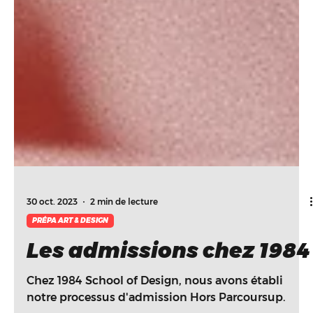
30 oct. 2023
2 min de lecture