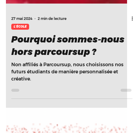
27 mai 2024
2 min de lecture
L'ÉCOLE
Pourquoi sommes-nous
hors parcoursup ?
Non affiliés à Parcoursup, nous choisissons nos
futurs étudiants de manière personnalisée et
créative.