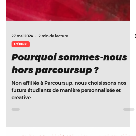
27 mai 2024
2 min de lecture
L'ÉCOLE
Pourquoi sommes-nous
hors parcoursup ?
Non affiliés à Parcoursup, nous choisissons nos
futurs étudiants de manière personnalisée et
créative.