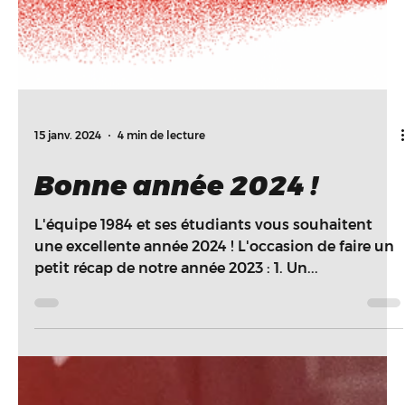
15 janv. 2024
4 min de lecture
Bonne année 2024 !
L'équipe 1984 et ses étudiants vous souhaitent
une excellente année 2024 ! L'occasion de faire un
petit récap de notre année 2023 : 1. Un...