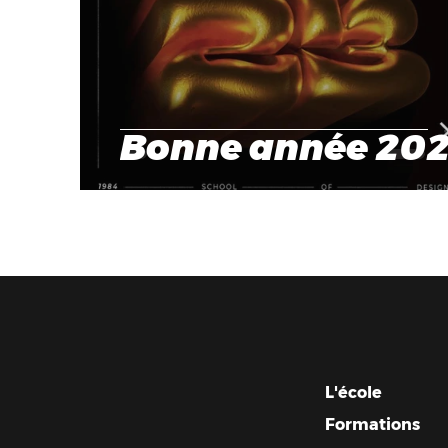
Bonne année 202
L'école
Formations