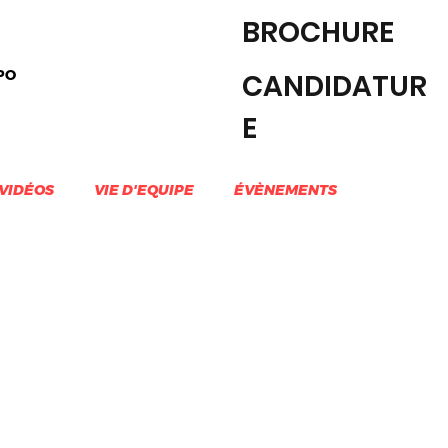
BROCHURE
PO
CANDIDATUR
E
VIDÉOS
VIE D'EQUIPE
ÉVÈNEMENTS