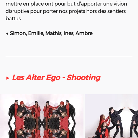
mettre en place ont pour but d’apporter une vision 
disruptive pour porter nos projets hors des sentiers 
battus.
→ Simon, Emilie, Mathis, Ines, Ambre
▶ 
Les Alter Ego - Shooting 