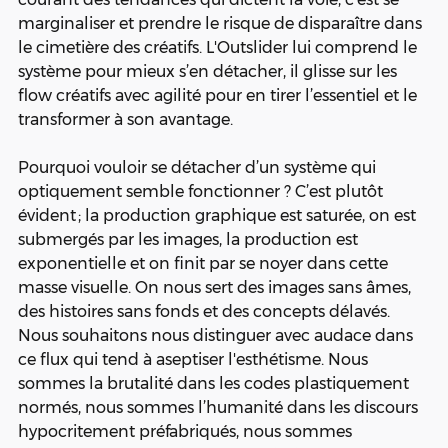
marginaliser et prendre le risque de disparaître dans 
le cimetière des créatifs. L'Outslider lui comprend le 
système pour mieux s’en détacher, il glisse sur les 
flow créatifs avec agilité pour en tirer l’essentiel et le 
transformer à son avantage.
Pourquoi vouloir se détacher d’un système qui 
optiquement semble fonctionner ? C’est plutôt 
évident ; la production graphique est saturée, on est 
submergés par les images, la production est 
exponentielle et on finit par se noyer dans cette 
masse visuelle. On nous sert des images sans âmes, 
des histoires sans fonds et des concepts délavés. 
Nous souhaitons nous distinguer avec audace dans 
ce flux qui tend à aseptiser l'esthétisme. Nous 
sommes la brutalité dans les codes plastiquement 
normés, nous sommes l’humanité dans les discours 
hypocritement préfabriqués, nous sommes 