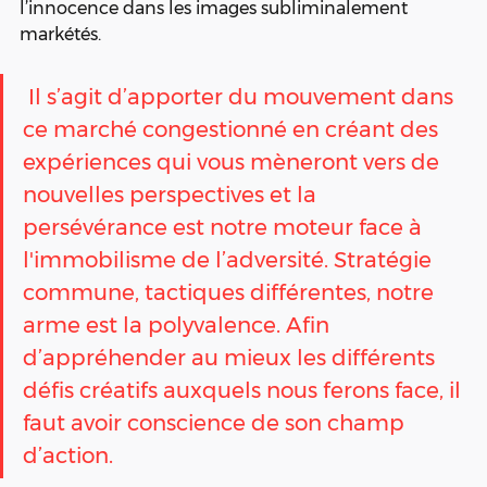
l’innocence dans les images subliminalement 
markétés.
 Il s’agit d’apporter du mouvement dans 
ce marché congestionné en créant des 
expériences qui vous mèneront vers de 
nouvelles perspectives et la 
persévérance est notre moteur face à 
l'immobilisme de l’adversité. Stratégie 
commune, tactiques différentes, notre 
arme est la polyvalence. Afin 
d’appréhender au mieux les différents 
défis créatifs auxquels nous ferons face, il 
faut avoir conscience de son champ 
d’action. 