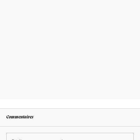
Commentaires