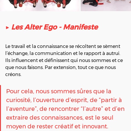
▶ 
Les Alter Ego - Manifeste
Le travail et la connaissance se récoltent se sèment 
l’échange, la communication et le rapport à autrui. 
Ils influencent et définissent qui nous sommes et ce 
que nous faisons. Par extension, tout ce que nous 
créons. 
Pour cela, nous sommes sûres que la 
curiosité, l’ouverture d’esprit, de “partir à 
l’aventure”, de rencontrer “l’autre” et d’en 
extraire des connaissances, est le seul 
moyen de rester créatif et innovant.  