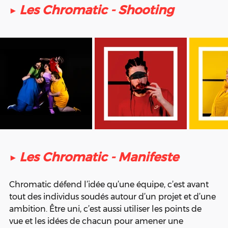
▶ 
Les Chromatic - Shooting 
▶ 
Les Chromatic - Manifeste
Chromatic défend l’idée qu’une équipe, c’est avant 
tout des individus soudés autour d’un projet et d’une 
ambition. Être uni, c’est aussi utiliser les points de 
vue et les idées de chacun pour amener une 