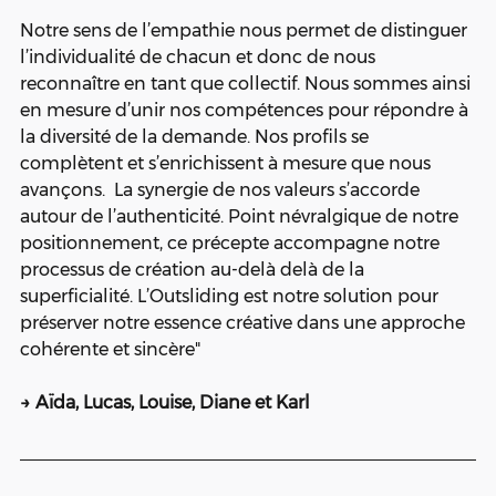
Notre sens de l’empathie nous permet de distinguer 
l’individualité de chacun et donc de nous 
reconnaître en tant que collectif. Nous sommes ainsi 
en mesure d’unir nos compétences pour répondre à 
la diversité de la demande. Nos profils se 
complètent et s’enrichissent à mesure que nous 
avançons.  La synergie de nos valeurs s’accorde 
autour de l’authenticité. Point névralgique de notre 
positionnement, ce précepte accompagne notre 
processus de création au-delà delà de la 
superficialité. L’Outsliding est notre solution pour 
préserver notre essence créative dans une approche 
cohérente et sincère"
→ Aïda, Lucas, Louise, Diane et Karl