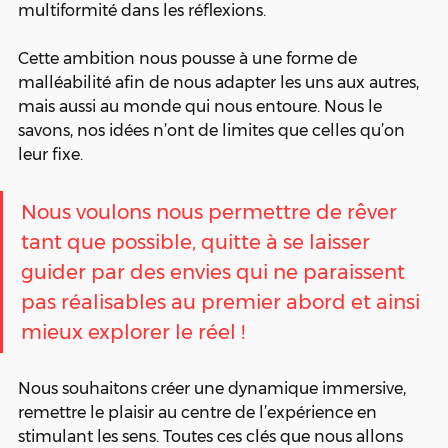
multiformité dans les réflexions. 
Cette ambition nous pousse à une forme de 
malléabilité afin de nous adapter les uns aux autres, 
mais aussi au monde qui nous entoure. Nous le 
savons, nos idées n’ont de limites que celles qu’on 
leur fixe. 
Nous voulons nous permettre de rêver 
tant que possible, quitte à se laisser 
guider par des envies qui ne paraissent 
pas réalisables au premier abord et ainsi 
mieux explorer le réel !  
Nous souhaitons créer une dynamique immersive, 
remettre le plaisir au centre de l’expérience en 
stimulant les sens. Toutes ces clés que nous allons 