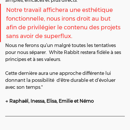
simples, efficaces et plus directs.
Notre travail affichera une esthétique 
fonctionnelle, nous irons droit au but  
afin de privilégier le contenu des projets 
sans avoir de superflux.
Nous ne ferons qu’un malgré toutes les tentatives 
pour nous séparer.  White Rabbit restera fidèle à ses 
principes et à ses valeurs.
Cette dernière aura une approche différente lui 
donnant la possibilité  d'être durable et d’évoluer 
avec son temps."
→ Raphaël, Inessa, Elisa, Emilie et Némo