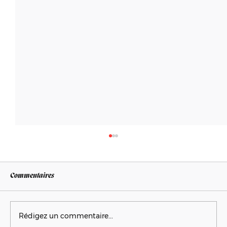
Commentaires
Rédigez un commentaire...