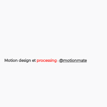
Motion design et 
processing
 : 
@motionmate