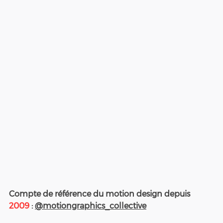
Compte de référence du motion design depuis 
2009
 : 
@motiongraphics_collective