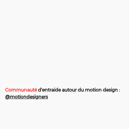
Communauté
 d'entraide autour du motion design : 
@motiondesigners