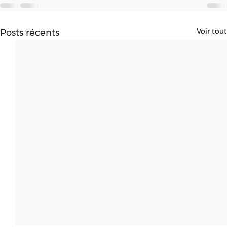
Voir tout
Posts récents