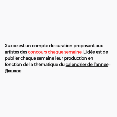
Xuxoe est un compte de curation proposant aux 
artistes des 
concours chaque semaine
. L'idée est de 
publier chaque semaine leur production en 
fonction de la thématique du 
calendrier de l’année
 : 
@xuxoe