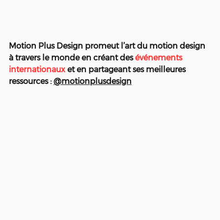
Motion Plus Design promeut l’art du motion design 
à travers le monde en créant des 
événements 
internationaux
 et en partageant ses meilleures 
ressources : 
@motionplusdesign