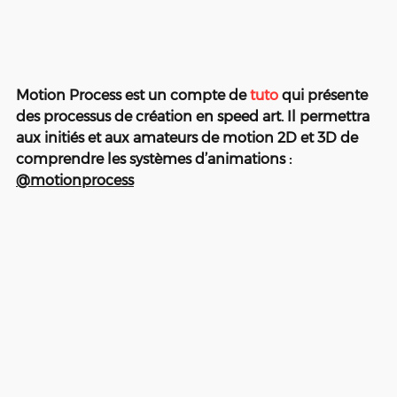
Motion Process est un compte de 
tuto
 qui présente 
des processus de création en speed art. Il permettra 
aux initiés et aux amateurs de motion 2D et 3D de 
comprendre les systèmes d’animations : 
@motionprocess