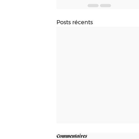
Posts récents
Commentaires