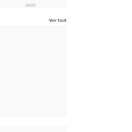
Voir tout